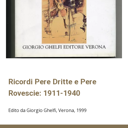
Ricordi Pere Dritte e Pere
Rovescie: 1911-1940
Edito da Giorgio Ghelfi, Verona, 1999