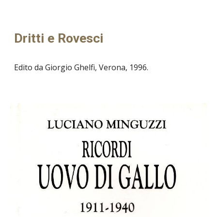
Dritti e Rovesci
Edito da Giorgio Ghelfi, Verona, 199
6.