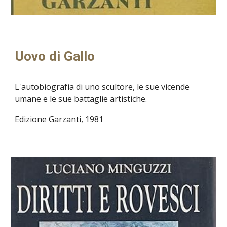
Uovo di Gallo
L'autobiografia di uno scultore, le sue vicende
umane e le sue battaglie artistiche.
Edizione Garzanti, 1981