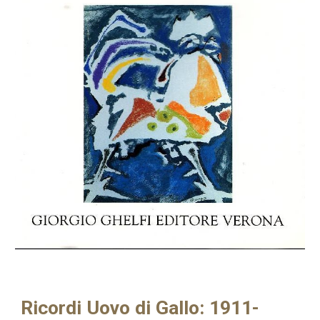
Ricordi Uovo di Gallo: 1911-