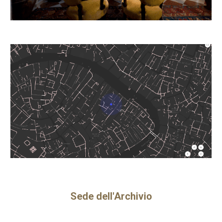
Sede dell'Archivio