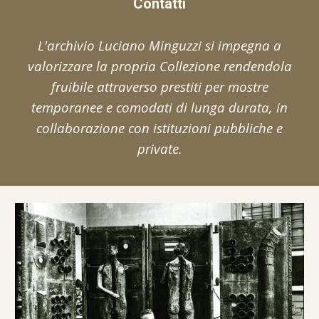
Contatti
L'archivio Luciano Minguzzi si impegna a
valorizzare la propria Collezione rendendola
fruibile attraverso prestiti per mostre
temporanee e comodati di lunga durata, in
collaborazione con istituzioni pubbliche e
private.