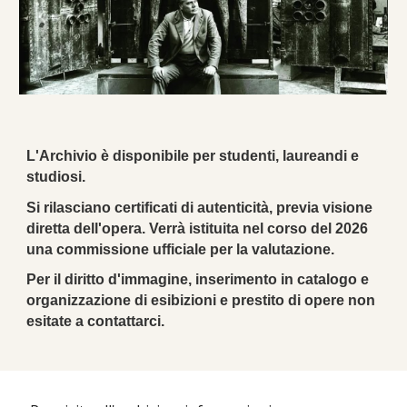
L'Archivio è disponibile per studenti, laureandi e
studiosi.
Si rilasciano certificati di autenticità, previa visione
diretta dell'opera. Verrà istituita nel corso del 2026
una commissione ufficiale per la valutazione.
Per il diritto d'immagine, inserimento in catalogo e
organizzazione di esibizioni e prestito di opere non
esitate a contattarci.