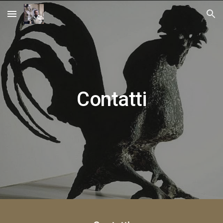
Skip to main content
Skip to navigation
Contatti